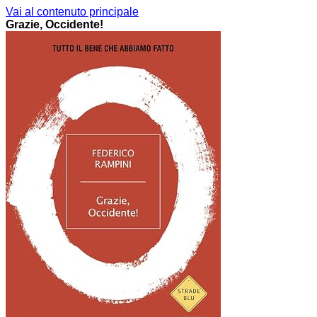
Vai al contenuto principale
Grazie, Occidente!