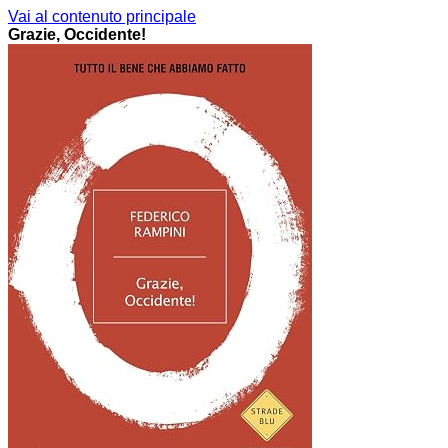
Vai al contenuto principale
Grazie, Occidente!