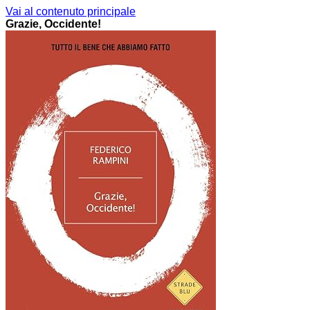
Vai al contenuto principale
Grazie, Occidente!