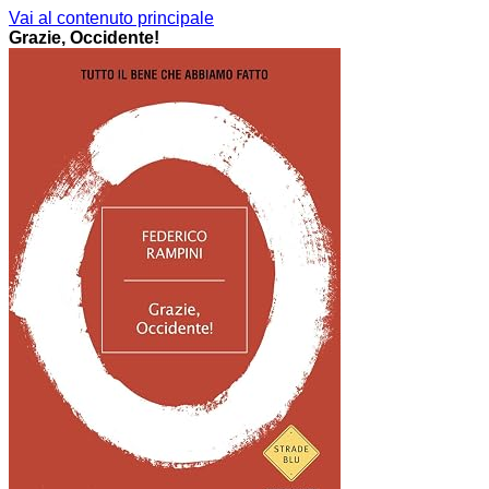
Vai al contenuto principale
Grazie, Occidente!