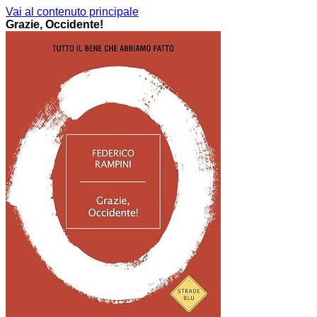
Vai al contenuto principale
Grazie, Occidente!