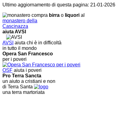
Ultimo aggiornamento di questa pagina: 21-01-2026
compra
birra
o
liquori
al
monastero della
Cascinazza
aiuta AVSI
AVSI
aiuta chi è in difficoltà
in tutto il mondo
Opera San Francesco
per i poveri
OSF
aiuta i poveri
Pro Terra Sancta
un aiuto a cristiani e non
di Terra Santa
una terra martoriata