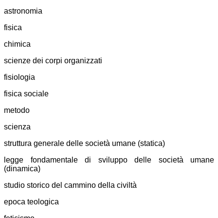
astronomia
fisica
chimica
scienze dei corpi organizzati
fisiologia
fisica sociale
metodo
scienza
struttura generale delle società umane (statica)
legge fondamentale di sviluppo delle società umane
(dinamica)
studio storico del cammino della civiltà
epoca teologica