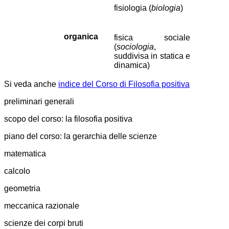
fisiologia (
biologia
)
organica
fisica sociale
(
sociologia
,
suddivisa in statica e
dinamica)
Si veda anche
indice del Corso di Filosofia positiva
preliminari generali
scopo del corso: la filosofia positiva
piano del corso: la gerarchia delle scienze
matematica
calcolo
geometria
meccanica razionale
scienze dei corpi bruti