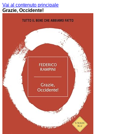
Vai al contenuto principale
Grazie, Occidente!