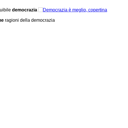
Grazie, Occidente!