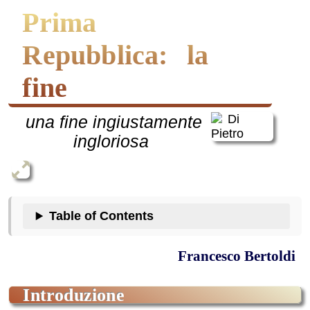
Prima
Repubblica: la
fine
una fine ingiustamente
ingloriosa
Table of Contents
Francesco Bertoldi
introduzione