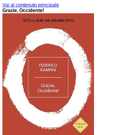
Vai al contenuto principale
Grazie, Occidente!