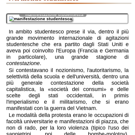
manifestazione studentesca
In ambito studentesco prese il via, dentro il più
grande movimento internazionale di agitazioni
studentesche che era partito dagli Stati Uniti e
aveva poi coinvolto l'Europa (Francia e Germania
in particolare), una grande stagione di
contestazione
.
Si contestavano il nozionismo, l'autoritarismo, la
selettività della scuola e dell'università, dentro una
più generale contestazione della società
capitalistica, la «società dei consumi» e delle
scelte degli stati occidentali, in primis
l'imperialismo e il militarismo, che si erano
manifestati con la guerra del Vietnam.
Le modalità della protesta erano le occupazioni di
facoltà universitarie e manifestazioni di piazza, che
non di rado, per la loro violenza (tipico l'uso dei
sanpietrini, poi delle bombe-molotov),