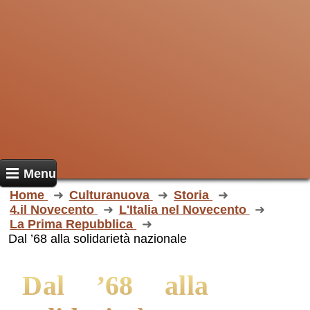
Menu
Home
Culturanuova
Storia
4.il Novecento
L'Italia nel Novecento
La Prima Repubblica
Dal ’68 alla solidarietà nazionale
Dal ’68 alla