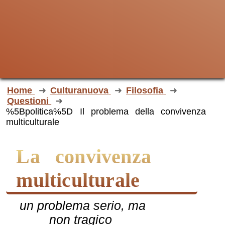
Home
Culturanuova
Filosofia
Questioni
%5Bpolitica%5D Il problema della convivenza
multiculturale
La convivenza
multiculturale
un problema serio, ma
non tragico