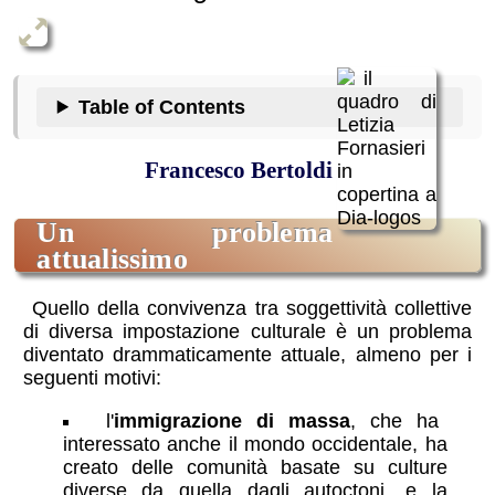
Table of Contents
Francesco Bertoldi
un problema
attualissimo
Quello della convivenza tra soggettività collettive
di diversa impostazione culturale è un problema
diventato drammaticamente attuale, almeno per i
seguenti motivi:
l'
immigrazione di massa
, che ha
interessato anche il mondo occidentale, ha
creato delle comunità basate su culture
diverse da quella dagli autoctoni, e la