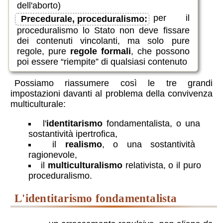
dell'aborto)
per il
Precedurale, proceduralismo:
proceduralismo lo Stato non deve fissare
dei contenuti vincolanti, ma solo pure
regole, pure
regole formali
, che possono
poi essere “riempite” di qualsiasi contenuto
Possiamo riassumere così le tre grandi
impostazioni davanti al problema della convivenza
multiculturale:
l'
identitarismo
fondamentalista, o una
sostantività ipertrofica,
il
realismo
, o una sostantività
ragionevole,
il
multiculturalismo
relativista, o il puro
proceduralismo.
l'identitarismo fondamentalista