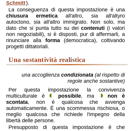
Schmitt
).
La conseguenza di questa impostazione è una
chiusura ermetica
all'altro, sia all'altyro
autoctono, sia all'altro immigrato. Non solo, ma
dato che si punta tutto su dei
contenuti
(i valori
non negoziabili), si è disposti, pur di affermarli, a
rinunciare alla
forma
(democratica), coltivando
progetti dittatoriali.
una sostantività realistica
una accoglienza
condizionata
(al rispetto di
regole anche sostantive)
Per questa impostazione la convivenza
multiculturale è
possibile
, ma
non è
scontata
, non è qualcosa che avvenga
automaticamente. È una scommessa rischiosa, o
meglio qualcosa che richiede l'impegno della
libertà delle persone.
Presupposto di questa impostazione è che