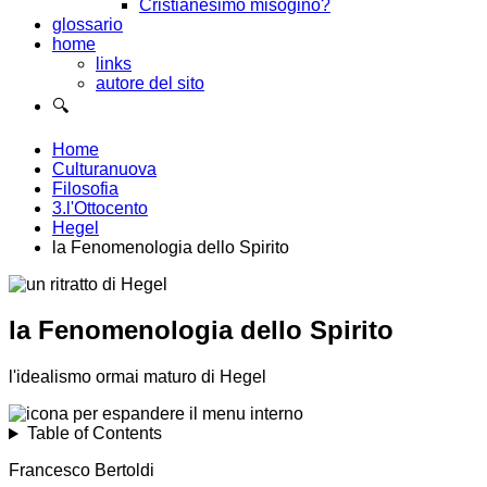
Cristianesimo misogino?
glossario
home
links
autore del sito
🔍
Home
Culturanuova
Filosofia
3.l'Ottocento
Hegel
la Fenomenologia dello Spirito
la Fenomenologia dello Spirito
l'idealismo ormai maturo di Hegel
Table of Contents
Francesco Bertoldi