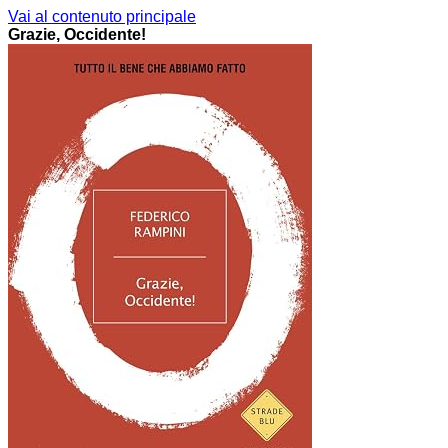
Vai al contenuto principale
Grazie, Occidente!